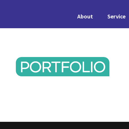
About
Service