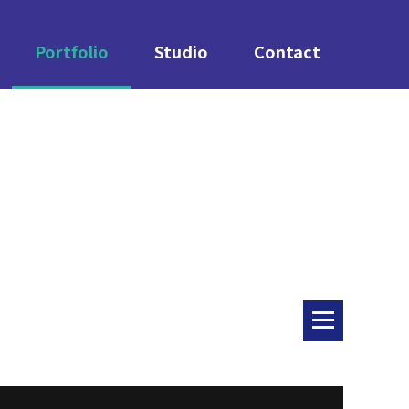
Portfolio
Studio
Contact