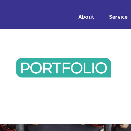
About
Service