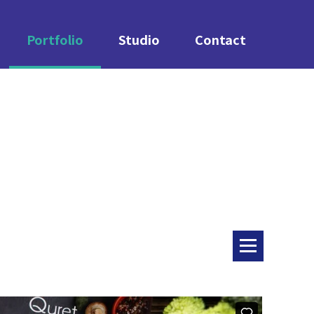
Portfolio
Studio
Contact